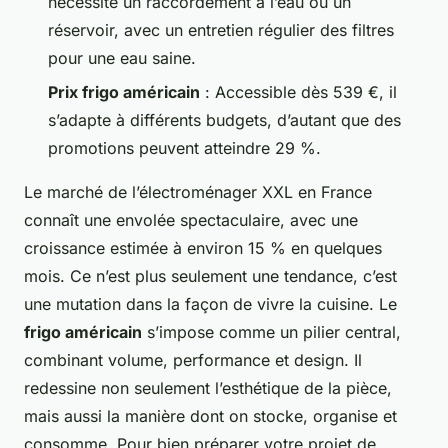
nécessite un raccordement à l’eau ou un
réservoir, avec un entretien régulier des filtres
pour une eau saine.
Prix frigo américain
: Accessible dès 539 €, il
s’adapte à différents budgets, d’autant que des
promotions peuvent atteindre 29 %.
Le marché de l’électroménager XXL en France
connaît une envolée spectaculaire, avec une
croissance estimée à environ 15 % en quelques
mois. Ce n’est plus seulement une tendance, c’est
une mutation dans la façon de vivre la cuisine. Le
frigo américain
s’impose comme un pilier central,
combinant volume, performance et design. Il
redessine non seulement l’esthétique de la pièce,
mais aussi la manière dont on stocke, organise et
consomme. Pour bien préparer votre projet de