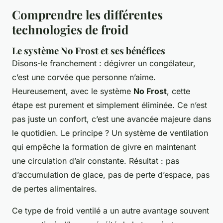
Comprendre les différentes
technologies de froid
Le système No Frost et ses bénéfices
Disons-le franchement : dégivrer un congélateur,
c’est une corvée que personne n’aime.
Heureusement, avec le système
No Frost
, cette
étape est purement et simplement éliminée. Ce n’est
pas juste un confort, c’est une avancée majeure dans
le quotidien. Le principe ? Un système de ventilation
qui empêche la formation de givre en maintenant
une circulation d’air constante. Résultat : pas
d’accumulation de glace, pas de perte d’espace, pas
de pertes alimentaires.
Ce type de froid ventilé a un autre avantage souvent