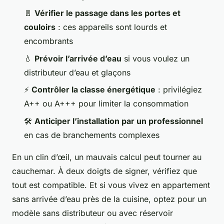
🚪
Vérifier le passage dans les portes et
couloirs
: ces appareils sont lourds et
encombrants
💧
Prévoir l’arrivée d’eau
si vous voulez un
distributeur d’eau et glaçons
⚡
Contrôler la classe énergétique
: privilégiez
A++ ou A+++ pour limiter la consommation
🛠️
Anticiper l’installation par un professionnel
en cas de branchements complexes
En un clin d’œil, un mauvais calcul peut tourner au
cauchemar. À deux doigts de signer, vérifiez que
tout est compatible. Et si vous vivez en appartement
sans arrivée d’eau près de la cuisine, optez pour un
modèle sans distributeur ou avec réservoir