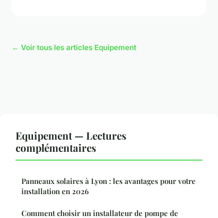
← Voir tous les articles Equipement
Equipement — Lectures
complémentaires
Panneaux solaires à Lyon : les avantages pour votre
installation en 2026
Comment choisir un installateur de pompe de