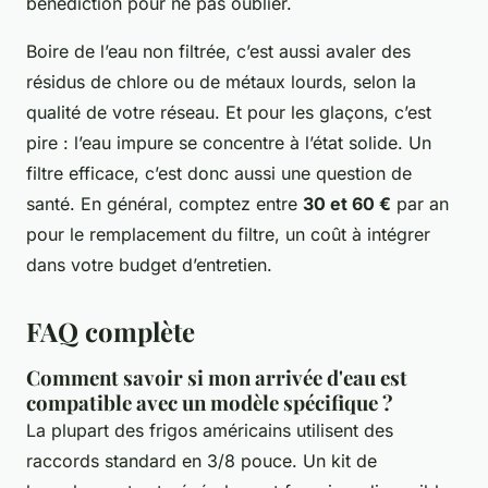
bénédiction pour ne pas oublier.
Boire de l’eau non filtrée, c’est aussi avaler des
résidus de chlore ou de métaux lourds, selon la
qualité de votre réseau. Et pour les glaçons, c’est
pire : l’eau impure se concentre à l’état solide. Un
filtre efficace, c’est donc aussi une question de
santé. En général, comptez entre
30 et 60 €
par an
pour le remplacement du filtre, un coût à intégrer
dans votre budget d’entretien.
FAQ complète
Comment savoir si mon arrivée d'eau est
compatible avec un modèle spécifique ?
La plupart des frigos américains utilisent des
raccords standard en 3/8 pouce. Un kit de