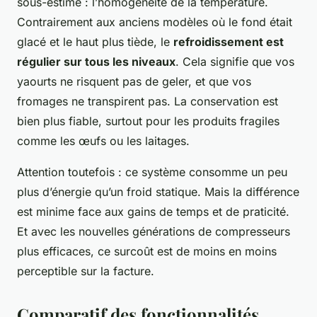
sous-estimé : l’homogénéité de la température.
Contrairement aux anciens modèles où le fond était
glacé et le haut plus tiède, le
refroidissement est
régulier sur tous les niveaux
. Cela signifie que vos
yaourts ne risquent pas de geler, et que vos
fromages ne transpirent pas. La conservation est
bien plus fiable, surtout pour les produits fragiles
comme les œufs ou les laitages.
Attention toutefois : ce système consomme un peu
plus d’énergie qu’un froid statique. Mais la différence
est minime face aux gains de temps et de praticité.
Et avec les nouvelles générations de compresseurs
plus efficaces, ce surcoût est de moins en moins
perceptible sur la facture.
Comparatif des fonctionnalités