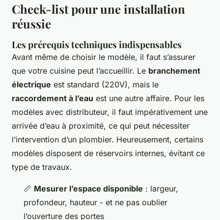
Check-list pour une installation
réussie
Les prérequis techniques indispensables
Avant même de choisir le modèle, il faut s’assurer
que votre cuisine peut l’accueillir. Le
branchement
électrique
est standard (220V), mais le
raccordement à l’eau
est une autre affaire. Pour les
modèles avec distributeur, il faut impérativement une
arrivée d’eau à proximité, ce qui peut nécessiter
l’intervention d’un plombier. Heureusement, certains
modèles disposent de réservoirs internes, évitant ce
type de travaux.
📏
Mesurer l’espace disponible
: largeur,
profondeur, hauteur - et ne pas oublier
l’ouverture des portes