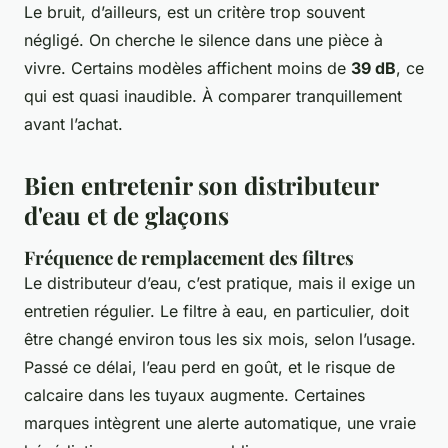
Le bruit, d’ailleurs, est un critère trop souvent
négligé. On cherche le silence dans une pièce à
vivre. Certains modèles affichent moins de
39 dB
, ce
qui est quasi inaudible. À comparer tranquillement
avant l’achat.
Bien entretenir son distributeur
d'eau et de glaçons
Fréquence de remplacement des filtres
Le distributeur d’eau, c’est pratique, mais il exige un
entretien régulier. Le filtre à eau, en particulier, doit
être changé environ tous les six mois, selon l’usage.
Passé ce délai, l’eau perd en goût, et le risque de
calcaire dans les tuyaux augmente. Certaines
marques intègrent une alerte automatique, une vraie