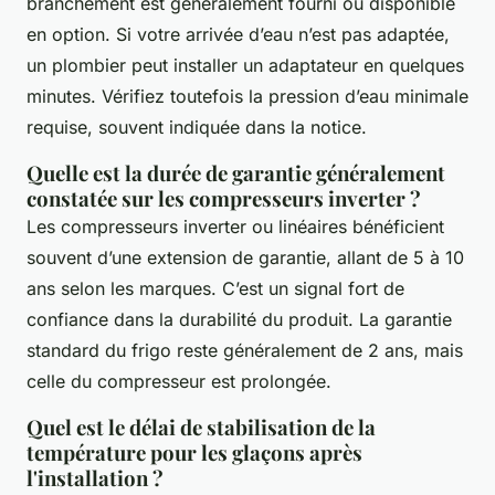
branchement est généralement fourni ou disponible
en option. Si votre arrivée d’eau n’est pas adaptée,
un plombier peut installer un adaptateur en quelques
minutes. Vérifiez toutefois la pression d’eau minimale
requise, souvent indiquée dans la notice.
Quelle est la durée de garantie généralement
constatée sur les compresseurs inverter ?
Les compresseurs inverter ou linéaires bénéficient
souvent d’une extension de garantie, allant de 5 à 10
ans selon les marques. C’est un signal fort de
confiance dans la durabilité du produit. La garantie
standard du frigo reste généralement de 2 ans, mais
celle du compresseur est prolongée.
Quel est le délai de stabilisation de la
température pour les glaçons après
l'installation ?