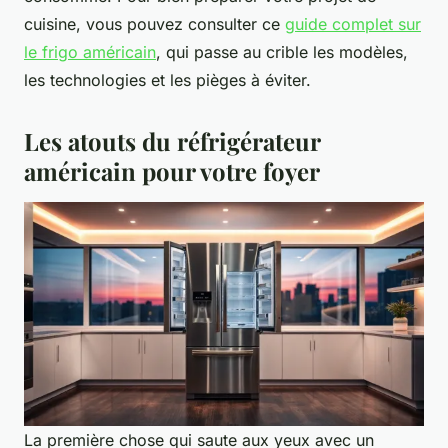
cuisine, vous pouvez consulter ce
guide complet sur
le frigo américain
, qui passe au crible les modèles,
les technologies et les pièges à éviter.
Les atouts du réfrigérateur
américain pour votre foyer
La première chose qui saute aux yeux avec un