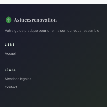
Astucesrenovation
Votre guide pratique pour une maison qui vous ressemble
LIENS
Accueil
LÉGAL
Mentions légales
Contact