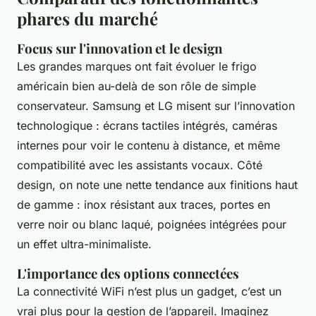
phares du marché
Focus sur l'innovation et le design
Les grandes marques ont fait évoluer le frigo
américain bien au-delà de son rôle de simple
conservateur. Samsung et LG misent sur l’innovation
technologique : écrans tactiles intégrés, caméras
internes pour voir le contenu à distance, et même
compatibilité avec les assistants vocaux. Côté
design, on note une nette tendance aux finitions haut
de gamme : inox résistant aux traces, portes en
verre noir ou blanc laqué, poignées intégrées pour
un effet ultra-minimaliste.
L'importance des options connectées
La connectivité WiFi n’est plus un gadget, c’est un
vrai plus pour la gestion de l’appareil. Imaginez