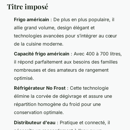
Titre imposé
Frigo américain
: De plus en plus populaire, il
allie grand volume, design élégant et
technologies avancées pour s’intégrer au cœur
de la cuisine moderne.
Capacité frigo américain
: Avec 400 à 700 litres,
il répond parfaitement aux besoins des familles
nombreuses et des amateurs de rangement
optimisé.
Réfrigérateur No Frost
: Cette technologie
élimine la corvée de dégivrage et assure une
répartition homogène du froid pour une
conservation optimale.
Distributeur d'eau
: Pratique et connecté, il