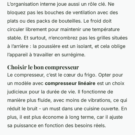
L’organisation interne joue aussi un rôle clé. Ne
bloquez pas les bouches de ventilation avec des
plats ou des packs de bouteilles. Le froid doit
circuler librement pour maintenir une température
stable. Et surtout, n’encombrez pas les grilles situées
à l’arrière : la poussière est un isolant, et cela oblige
l’appareil à travailler en surrégime.
Choisir le bon compresseur
Le compresseur, c’est le cœur du frigo. Opter pour
un modèle avec
compresseur linéaire
est un choix
judicieux pour la durée de vie. Il fonctionne de
manière plus fluide, avec moins de vibrations, ce qui
réduit le bruit - un must dans une cuisine ouverte. En
plus, il est plus économe à long terme, car il ajuste
sa puissance en fonction des besoins réels.