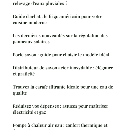
relevage d'eaux pluviales ?
Guide d'achat : le frigo américain pour votre
cuisine moderne
Les dernières nouveautés sur la régulation des
panneaux solaires
Porte savon : guide pour choisir le modèle idéal
Distributeur de savon acier inoxydable : élégance
et praticité
Trouvez la carafe filtrante idéale pour une eau de
qualité
Réduisez vos dépenses : astuces pour maîtriser
électricité et gaz
Pompe à chaleur air eau : confort thermique et