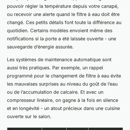
pouvoir régler la température depuis votre canapé,
ou recevoir une alerte quand le filtre à eau doit être
changé. Ces petits détails font toute la différence au
quotidien. Certains modèles envoient même des
notifications si la porte a été laissée ouverte - une
sauvegarde d’énergie assurée.
Les systèmes de maintenance automatique sont
aussi très pratiques. Par exemple, un rappel
programmé pour le changement de filtre à eau évite
les mauvaises surprises au niveau du goût de l’eau
ou de l’accumulation de calcaire. Et avec un
compresseur linéaire, on gagne à la fois en silence
et en longévité - un atout précieux dans une cuisine
ouverte sur le salon.