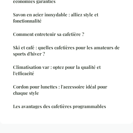
économies garanties
Savon en acier inoxydable : alliez style et
fonctionnalité
Comment entretenir sa cafetière ?
Ski et café : quelles cafetières pour les amateurs de
sports d'hiver ?
Climatisation var : optez pour la qualité et
l'efficacité
Cordon pour lunettes : l'accessoire idéal pour
chaque style
Les avantages des cafetières programmables