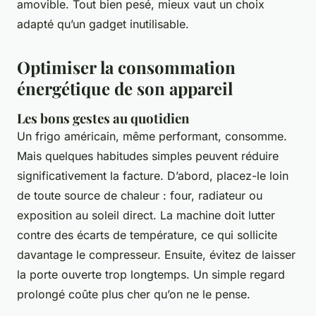
amovible. Tout bien pesé, mieux vaut un choix
adapté qu’un gadget inutilisable.
Optimiser la consommation
énergétique de son appareil
Les bons gestes au quotidien
Un frigo américain, même performant, consomme.
Mais quelques habitudes simples peuvent réduire
significativement la facture. D’abord, placez-le loin
de toute source de chaleur : four, radiateur ou
exposition au soleil direct. La machine doit lutter
contre des écarts de température, ce qui sollicite
davantage le compresseur. Ensuite, évitez de laisser
la porte ouverte trop longtemps. Un simple regard
prolongé coûte plus cher qu’on ne le pense.