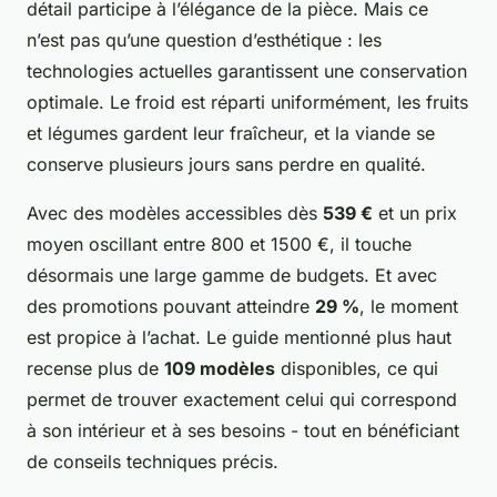
détail participe à l’élégance de la pièce. Mais ce
n’est pas qu’une question d’esthétique : les
technologies actuelles garantissent une conservation
optimale. Le froid est réparti uniformément, les fruits
et légumes gardent leur fraîcheur, et la viande se
conserve plusieurs jours sans perdre en qualité.
Avec des modèles accessibles dès
539 €
et un prix
moyen oscillant entre 800 et 1500 €, il touche
désormais une large gamme de budgets. Et avec
des promotions pouvant atteindre
29 %
, le moment
est propice à l’achat. Le guide mentionné plus haut
recense plus de
109 modèles
disponibles, ce qui
permet de trouver exactement celui qui correspond
à son intérieur et à ses besoins - tout en bénéficiant
de conseils techniques précis.