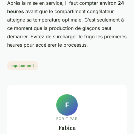
Après la mise en service, il faut compter environ
24
heures
avant que le compartiment congélateur
atteigne sa température optimale. C’est seulement à
ce moment que la production de glaçons peut
démarrer. Évitez de surcharger le frigo les premières
heures pour accélérer le processus.
equipement
F
ECRIT PAR
Fabien