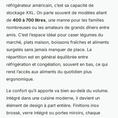
réfrigérateur américain, c’est sa capacité de
stockage XXL. On parle souvent de modèles allant
de
400 à 700 litres
, une manne pour les familles
nombreuses ou les amateurs de grands dîners entre
amis. C’est l’espace idéal pour caser légumes du
marché, plats maison, boissons fraîches et aliments
surgelés sans jamais manquer de place. La
répartition est en général équilibrée entre
réfrigération et congélation, souvent en bas, ce qui
rend l’accès aux aliments du quotidien plus
ergonomique.
Le confort qu’il apporte va bien au-delà du volume.
Intégré dans une cuisine moderne, il devient un
élément de design à part entière. Finitions inox
brossé, verre intégré ou portes miroirs, chaque