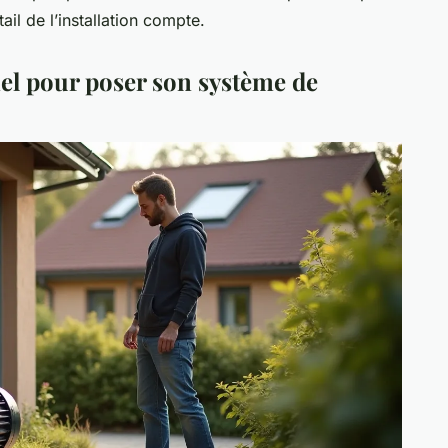
ail de l’installation compte.
el pour poser son système de