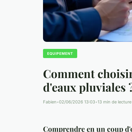
EQUIPEMENT
Comment choisir 
d'eaux pluviales 
Fabien
•
02/06/2026 13:03
•
13 min de lecture
Comprendre en un coup d'