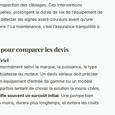
, inspection des câblages. Ces interventions
uelles, prolongent la durée de vie de l’équipement de
 détecter les signes avant-coureurs avant qu’une
ire ? La maintenance, c’est l’assurance tranquillité à
 pour comparer les devis
riel
énormément selon la marque, la puissance, le type
obustesse du moteur. Un devis sérieux doit préciser
 un équipement d’entrée de gamme ou un modèle
parfois tentant de choisir la solution la moins chère,
tifie souvent un surcoût initial
. Une pompe bien
moins, durera plus longtemps, et évitera les coûts