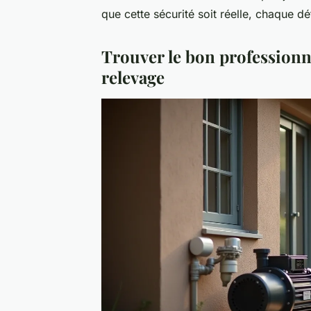
que cette sécurité soit réelle, chaque dét
Trouver le bon professionn
relevage