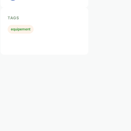
TAGS
equipement