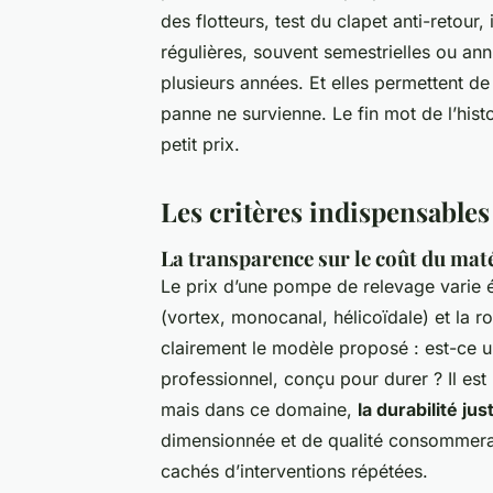
des flotteurs, test du clapet anti-retour
régulières, souvent semestrielles ou ann
plusieurs années. Et elles permettent de
panne ne survienne. Le fin mot de l’histo
petit prix.
Les critères indispensables
La transparence sur le coût du maté
Le prix d’une pompe de relevage varie 
(vortex, monocanal, hélicoïdale) et la r
clairement le modèle proposé : est-ce
professionnel, conçu pour durer ? Il est 
mais dans ce domaine,
la durabilité jus
dimensionnée et de qualité consommera 
cachés d’interventions répétées.