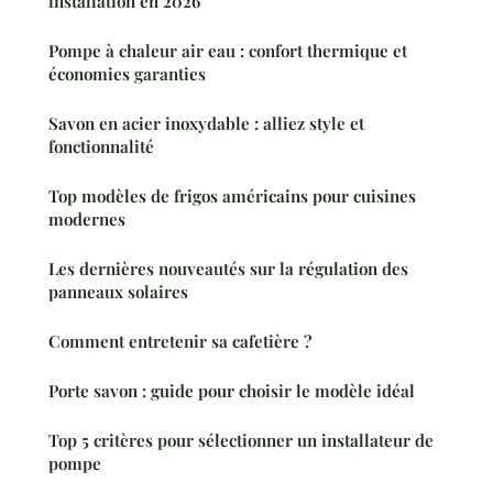
installation en 2026
Pompe à chaleur air eau : confort thermique et
économies garanties
Savon en acier inoxydable : alliez style et
fonctionnalité
Top modèles de frigos américains pour cuisines
modernes
Les dernières nouveautés sur la régulation des
panneaux solaires
Comment entretenir sa cafetière ?
Porte savon : guide pour choisir le modèle idéal
Top 5 critères pour sélectionner un installateur de
pompe