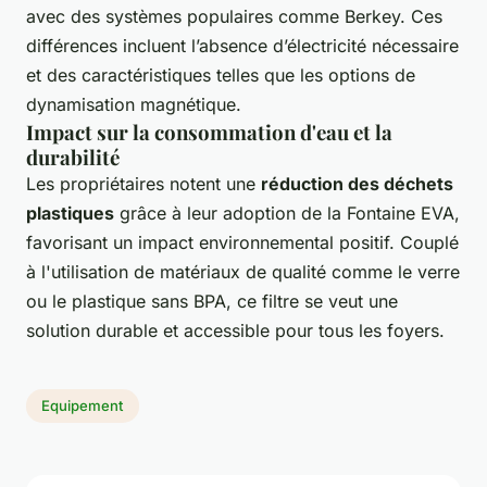
avec des systèmes populaires comme Berkey. Ces
différences incluent l’absence d’électricité nécessaire
et des caractéristiques telles que les options de
dynamisation magnétique.
Impact sur la consommation d'eau et la
durabilité
Les propriétaires notent une
réduction des déchets
plastiques
grâce à leur adoption de la Fontaine EVA,
favorisant un impact environnemental positif. Couplé
à l'utilisation de matériaux de qualité comme le verre
ou le plastique sans BPA, ce filtre se veut une
solution durable et accessible pour tous les foyers.
Equipement