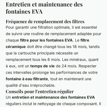
Entretien et maintenance des
fontaines EVA
Fréquence de remplacement des filtres
Pour garantir une filtration optimale, il est essentiel
de suivre une routine de remplacement adaptée pour
chaque
filtre pour les fontaines EVA
. Le
filtre
céramique
doit être changé tous les 18 mois, tandis
que la cartouche principale nécessite un
remplacement tous les 6 mois. Les minéraux, quant
à eux, ont un
temps de vie
de 24 mois. Respecter
ces intervalles prolonge les performances de votre
fontaine à eau filtrante
, tout en maintenant une
qualité d'eau irréprochable.
Conseils pour l'entretien régulier
Un
entretien et maintenance des fontaines EVA
réguliers inclut le nettoyage de chaque composant. Il