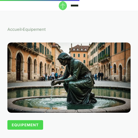
Accueil
›
Equipement
EQUIPEMENT