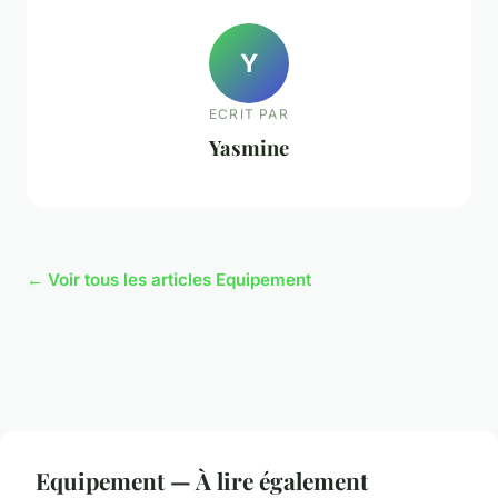
Y
ECRIT PAR
Yasmine
← Voir tous les articles Equipement
Equipement — À lire également