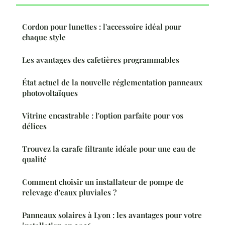
Cordon pour lunettes : l'accessoire idéal pour
chaque style
Les avantages des cafetières programmables
État actuel de la nouvelle réglementation panneaux
photovoltaïques
Vitrine encastrable : l'option parfaite pour vos
délices
Trouvez la carafe filtrante idéale pour une eau de
qualité
Comment choisir un installateur de pompe de
relevage d'eaux pluviales ?
Panneaux solaires à Lyon : les avantages pour votre