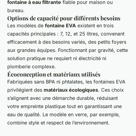
fontaine à eau filtrante
fiable pour maison ou
bureau.
Options de capacité pour différents besoins
Les modèles de
fontaine EVA
existent en trois
capacités principales : 7, 12, et 25 litres, convenant
efficacement à des besoins variés, des petits foyers
aux grandes équipes. Fonctionnant par gravité, cette
solution pratique ne requiert ni électricité ni
plomberie complexe.
Écoconception et matériaux utilisés
Fabriquées sans BPA ni phtalates, les fontaines EVA
privilégient des
matériaux écologiques
. Ces choix
s’alignent avec une démarche durable, réduisant
votre empreinte plastique tout en garantissant une
eau de qualité. Le modèle en verre, par exemple,
combine style et respect de l’environnement.