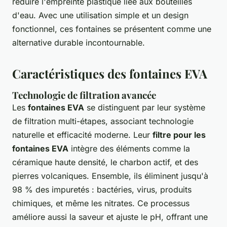
réduire l'empreinte plastique liée aux bouteilles
d'eau. Avec une utilisation simple et un design
fonctionnel, ces fontaines se présentent comme une
alternative durable incontournable.
Caractéristiques des fontaines EVA
Technologie de filtration avancée
Les
fontaines EVA
se distinguent par leur système
de filtration multi-étapes, associant technologie
naturelle et efficacité moderne. Leur
filtre pour les
fontaines EVA
intègre des éléments comme la
céramique haute densité, le charbon actif, et des
pierres volcaniques. Ensemble, ils éliminent jusqu'à
98 % des impuretés : bactéries, virus, produits
chimiques, et même les nitrates. Ce processus
améliore aussi la saveur et ajuste le pH, offrant une