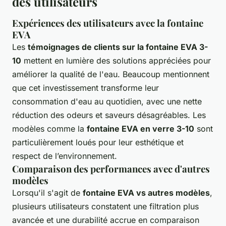
des utilisateurs
Expériences des utilisateurs avec la fontaine
EVA
Les
témoignages de clients sur la fontaine EVA 3-
10
mettent en lumière des solutions appréciées pour
améliorer la qualité de l'eau. Beaucoup mentionnent
que cet investissement transforme leur
consommation d'eau au quotidien, avec une nette
réduction des odeurs et saveurs désagréables. Les
modèles comme la
fontaine EVA en verre 3-10
sont
particulièrement loués pour leur esthétique et
respect de l’environnement.
Comparaison des performances avec d'autres
modèles
Lorsqu'il s'agit de
fontaine EVA vs autres modèles
,
plusieurs utilisateurs constatent une filtration plus
avancée et une durabilité accrue en comparaison