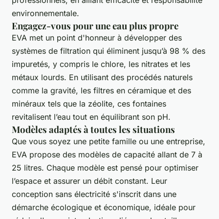
environnementale.
Engagez-vous pour une eau plus propre
EVA met un point d'honneur à développer des
systèmes de filtration qui éliminent jusqu’à 98 % des
impuretés, y compris le chlore, les nitrates et les
métaux lourds. En utilisant des procédés naturels
comme la gravité, les filtres en céramique et des
minéraux tels que la zéolite, ces fontaines
revitalisent l’eau tout en équilibrant son pH.
Modèles adaptés à toutes les situations
Que vous soyez une petite famille ou une entreprise,
EVA propose des modèles de capacité allant de 7 à
25 litres. Chaque modèle est pensé pour optimiser
l’espace et assurer un débit constant. Leur
conception sans électricité s'inscrit dans une
démarche écologique et économique, idéale pour