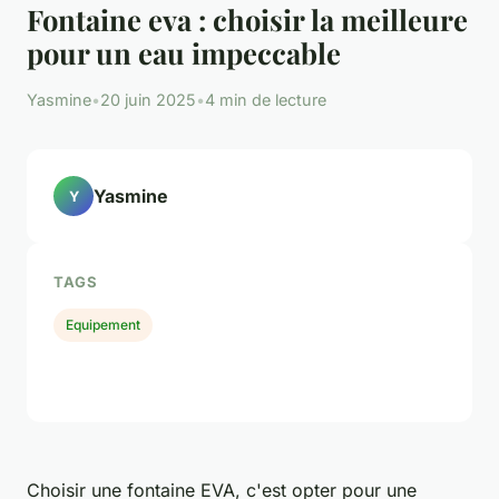
Fontaine eva : choisir la meilleure
pour un eau impeccable
Yasmine
•
20 juin 2025
•
4 min de lecture
Yasmine
Y
TAGS
Equipement
Choisir une fontaine EVA, c'est opter pour une