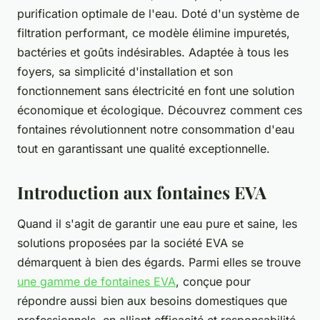
purification optimale de l'eau. Doté d'un système de
filtration performant, ce modèle élimine impuretés,
bactéries et goûts indésirables. Adaptée à tous les
foyers, sa simplicité d'installation et son
fonctionnement sans électricité en font une solution
économique et écologique. Découvrez comment ces
fontaines révolutionnent notre consommation d'eau
tout en garantissant une qualité exceptionnelle.
Introduction aux fontaines EVA
Quand il s'agit de garantir une eau pure et saine, les
solutions proposées par la société EVA se
démarquent à bien des égards. Parmi elles se trouve
une gamme de fontaines EVA
, conçue pour
répondre aussi bien aux besoins domestiques que
professionnels, en alliant efficacité et responsabilité