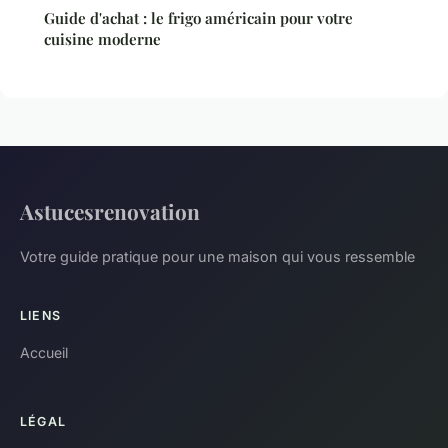
Guide d'achat : le frigo américain pour votre
cuisine moderne
Astucesrenovation
Votre guide pratique pour une maison qui vous ressemble
LIENS
Accueil
LÉGAL