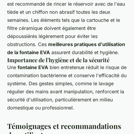
est recommandé de rincer le réservoir avec de l'eau
tiède et un chiffon non abrasif toutes les deux
semaines. Les éléments tels que la cartouche et le
filtre céramique doivent également être
dépoussiérés légèrement pour éviter les
obstructions. Ces
meilleures pratiques d'utilisation
de la fontaine EVA
assurent durabilité et hygiène.
Importance de l'hygiène et de la sécurité
Une
fontaine EVA
bien entretenue réduit le risque de
contamination bactérienne et conserve l'efficacité du
système. Des gestes simples, comme le lavage
régulier des mains avant manipulation, renforcent la
sécurité d'utilisation, particulièrement en milieu
domestique ou professionnel.
Témoignages et recommandations