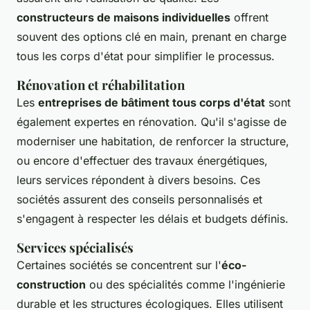
constructeurs de maisons individuelles
offrent
souvent des options clé en main, prenant en charge
tous les corps d'état pour simplifier le processus.
Rénovation et réhabilitation
Les
entreprises de bâtiment tous corps d'état
sont
également expertes en rénovation. Qu'il s'agisse de
moderniser une habitation, de renforcer la structure,
ou encore d'effectuer des travaux énergétiques,
leurs services répondent à divers besoins. Ces
sociétés assurent des conseils personnalisés et
s'engagent à respecter les délais et budgets définis.
Services spécialisés
Certaines sociétés se concentrent sur l'
éco-
construction
ou des spécialités comme l'ingénierie
durable et les structures écologiques. Elles utilisent