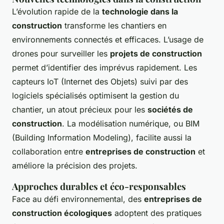
L’évolution rapide de la
technologie dans la
construction
transforme les chantiers en
environnements connectés et efficaces. L’usage de
drones pour surveiller les
projets de construction
permet d’identifier des imprévus rapidement. Les
capteurs IoT (Internet des Objets) suivi par des
logiciels spécialisés optimisent la gestion du
chantier, un atout précieux pour les
sociétés de
construction
. La modélisation numérique, ou BIM
(Building Information Modeling), facilite aussi la
collaboration entre
entreprises de construction
et
améliore la précision des projets.
Approches durables et éco-responsables
Face au défi environnemental, des
entreprises de
construction écologiques
adoptent des pratiques