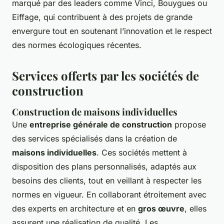
marqué par des leaders comme Vinci, Bouygues ou
Eiffage, qui contribuent à des projets de grande
envergure tout en soutenant l’innovation et le respect
des normes écologiques récentes.
Services offerts par les sociétés de
construction
Construction de maisons individuelles
Une
entreprise générale de construction
propose
des services spécialisés dans la création de
maisons individuelles
. Ces sociétés mettent à
disposition des plans personnalisés, adaptés aux
besoins des clients, tout en veillant à respecter les
normes en vigueur. En collaborant étroitement avec
des experts en architecture et en
gros œuvre
, elles
assurent une réalisation de qualité. Les