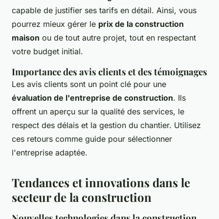
capable de justifier ses tarifs en détail. Ainsi, vous
pourrez mieux gérer le
prix de la construction
maison
ou de tout autre projet, tout en respectant
votre budget initial.
Importance des avis clients et des témoignages
Les avis clients sont un point clé pour une
évaluation de l'entreprise de construction
. Ils
offrent un aperçu sur la qualité des services, le
respect des délais et la gestion du chantier. Utilisez
ces retours comme guide pour sélectionner
l'entreprise adaptée.
Tendances et innovations dans le
secteur de la construction
Nouvelles technologies dans la construction