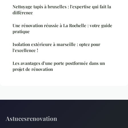
Nettoyage tapis à bruxelles : l'expertise qui fait la
différence
Une rénovation réussie à La Rochelle : votre guide
pratique
Isolation extérieure à marseille : optez pour
l'excellence !
Les avantages d’une porte postformée dans un
projet de rénovation
Astucesrenovation