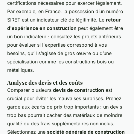
certifications nécessaires pour exercer légalement.
Par exemple, en France, la possession d’un numéro
SIRET est un indicateur clé de légitimité. Le
retour
d'expérience en construction
peut également être
un bon indicateur : consultez les projets antérieurs
pour évaluer si l'expertise correspond à vos
besoins, qu’il s’agisse de gros œuvre ou d’une
spécialisation comme les constructions bois ou
métalliques.
Analyse des devis et des coûts
Comparer plusieurs
devis de construction
est
crucial pour éviter les mauvaises surprises. Prenez
garde aux écarts de prix trop importants : un devis
trop bas pourrait cacher des matériaux de moindre
qualité ou des frais supplémentaires non inclus.
Sélectionnez une
société générale de construction