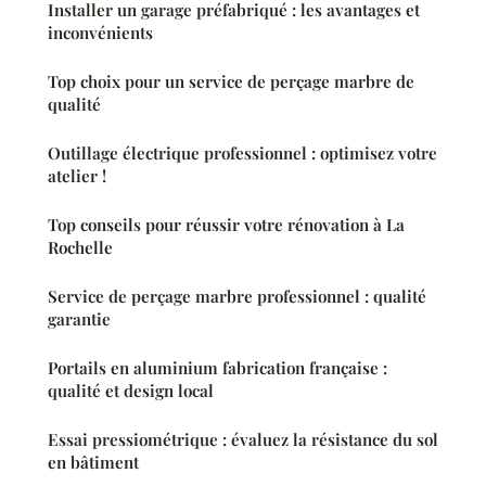
Installer un garage préfabriqué : les avantages et
inconvénients
Top choix pour un service de perçage marbre de
qualité
Outillage électrique professionnel : optimisez votre
atelier !
Top conseils pour réussir votre rénovation à La
Rochelle
Service de perçage marbre professionnel : qualité
garantie
Portails en aluminium fabrication française :
qualité et design local
Essai pressiométrique : évaluez la résistance du sol
en bâtiment