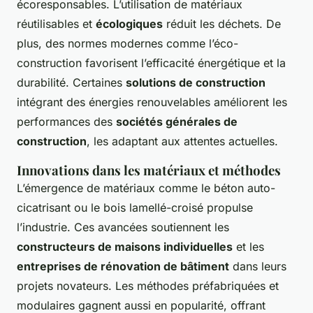
écoresponsables. L’utilisation de matériaux
réutilisables et
écologiques
réduit les déchets. De
plus, des normes modernes comme l’éco-
construction favorisent l’efficacité énergétique et la
durabilité. Certaines
solutions de construction
intégrant des énergies renouvelables améliorent les
performances des
sociétés générales de
construction
, les adaptant aux attentes actuelles.
Innovations dans les matériaux et méthodes
L’émergence de matériaux comme le béton auto-
cicatrisant ou le bois lamellé-croisé propulse
l’industrie. Ces avancées soutiennent les
constructeurs de maisons individuelles
et les
entreprises de rénovation de bâtiment
dans leurs
projets novateurs. Les méthodes préfabriquées et
modulaires gagnent aussi en popularité, offrant