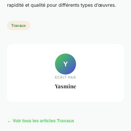
rapidité et qualité pour différents types d’œuvres.
Travaux
Y
ECRIT PAR
Yasmine
← Voir tous les articles Travaux