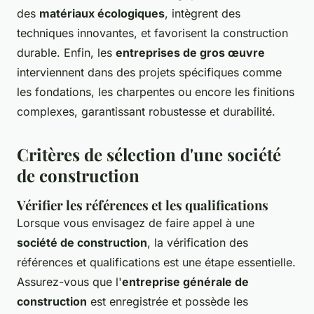
des
matériaux écologiques
, intègrent des
techniques innovantes, et favorisent la construction
durable. Enfin, les
entreprises de gros œuvre
interviennent dans des projets spécifiques comme
les fondations, les charpentes ou encore les finitions
complexes, garantissant robustesse et durabilité.
Critères de sélection d'une société
de construction
Vérifier les références et les qualifications
Lorsque vous envisagez de faire appel à une
société de construction
, la vérification des
références et qualifications est une étape essentielle.
Assurez-vous que l'
entreprise générale de
construction
est enregistrée et possède les