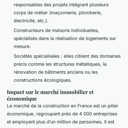
responsables des projets intégrant plusieurs
corps de métier (maçonnerie, plomberie,
électricité, etc.).
Constructeurs de maisons individuelles,
spécialisés dans la réalisation de logements sur
mesure.
Sociétés spécialisées : elles ciblent des domaines
précis comme les structures métalliques, la
rénovation de bâtiments anciens ou les
constructions écologiques.
Impact sur le marché immobilier et
économique
Le marché de la construction en France est un pilier
économique, regroupant près de 4 000 entreprises
et employant plus d’un million de personnes. Il est