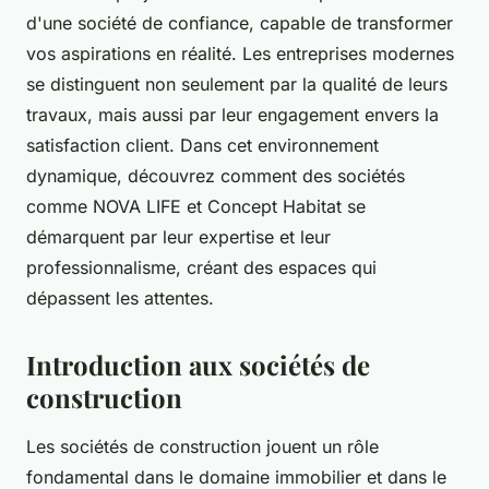
d'une société de confiance, capable de transformer
vos aspirations en réalité. Les entreprises modernes
se distinguent non seulement par la qualité de leurs
travaux, mais aussi par leur engagement envers la
satisfaction client. Dans cet environnement
dynamique, découvrez comment des sociétés
comme NOVA LIFE et Concept Habitat se
démarquent par leur expertise et leur
professionnalisme, créant des espaces qui
dépassent les attentes.
Introduction aux sociétés de
construction
Les sociétés de construction jouent un rôle
fondamental dans le domaine immobilier et dans le