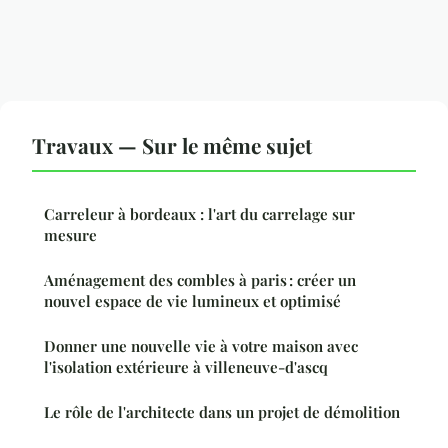
Travaux — Sur le même sujet
Carreleur à bordeaux : l'art du carrelage sur
mesure
Aménagement des combles à paris : créer un
nouvel espace de vie lumineux et optimisé
Donner une nouvelle vie à votre maison avec
l'isolation extérieure à villeneuve-d'ascq
Le rôle de l'architecte dans un projet de démolition