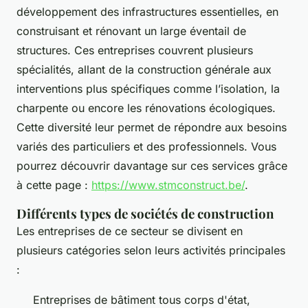
développement des infrastructures essentielles, en
construisant et rénovant un large éventail de
structures. Ces entreprises couvrent plusieurs
spécialités, allant de la construction générale aux
interventions plus spécifiques comme l’isolation, la
charpente ou encore les rénovations écologiques.
Cette diversité leur permet de répondre aux besoins
variés des particuliers et des professionnels. Vous
pourrez découvrir davantage sur ces services grâce
à cette page :
https://www.stmconstruct.be/
.
Différents types de sociétés de construction
Les entreprises de ce secteur se divisent en
plusieurs catégories selon leurs activités principales
:
Entreprises de bâtiment tous corps d'état,