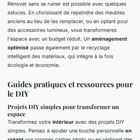
Rénover sans se ruiner est possible avec quelques
astuces. En choisissant de repeindre des meubles
anciens au lieu de les remplacer, ou en optant pour
des accessoires lumineux, vous transformerez
l'espace avec un budget réduit. Un
aménagement
optimisé
passe également par le recyclage
intelligent des matériaux, qui intègre à la fois
écologie et économie.
Guides pratiques et ressources pour
le DIY
Projets DIY simples pour transformer un
espace
Transformez votre
intérieur
avec des projets DIY
simples. Pensez à ajouter une touche personnelle
en
créant
vos propres cadres photo ou en réalisant des