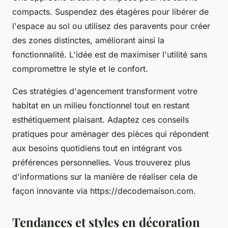
compacts. Suspendez des étagères pour libérer de
l'espace au sol ou utilisez des paravents pour créer
des zones distinctes, améliorant ainsi la
fonctionnalité. L'idée est de maximiser l'utilité sans
compromettre le style et le confort.
Ces stratégies d'agencement transforment votre
habitat en un milieu fonctionnel tout en restant
esthétiquement plaisant. Adaptez ces conseils
pratiques pour aménager des pièces qui répondent
aux besoins quotidiens tout en intégrant vos
préférences personnelles. Vous trouverez plus
d'informations sur la manière de réaliser cela de
façon innovante via https://decodemaison.com.
Tendances et styles en décoration