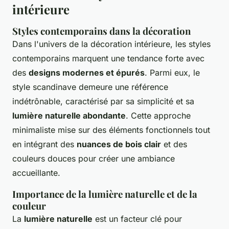
intérieure
Styles contemporains dans la décoration
Dans l'univers de la décoration intérieure, les styles
contemporains marquent une tendance forte avec
des
designs modernes et épurés
. Parmi eux, le
style scandinave demeure une référence
indétrônable, caractérisé par sa simplicité et sa
lumière naturelle abondante
. Cette approche
minimaliste mise sur des éléments fonctionnels tout
en intégrant des
nuances de bois clair
et des
couleurs douces pour créer une ambiance
accueillante.
Importance de la lumière naturelle et de la
couleur
La
lumière naturelle
est un facteur clé pour