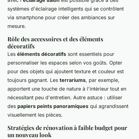
systèmes d'éclairage intelligents qui se contrôlent
via smartphone pour créer des ambiances sur
mesure.
Rôle des accessoires et des éléments
décoratifs
Les
éléments décoratifs
sont essentiels pour
personnaliser les espaces selon vos goûts. Opter
pour des objets qui ajoutent texture et couleur est
toujours gagnant. Les
terrariums
, par exemple,
apportent une touche de nature à l'intérieur tout en
nécessitant peu d'entretien. Autre astuce : utiliser
des
papiers peints panoramiques
qui agrandissent
visuellement les pièces.
Stratégies de rénovation à faible budget pour
un nouveau look