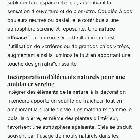
sublimer tout espace intérieur, accentuant la
sensation d'ouverture et de bien-être. Couplée à des
couleurs neutres ou pastel, elle contribue à une
atmosphère sereine et reposante. Une
astuce
efficace
pour maximiser cette illumination est
l'utilisation de verrières ou de grandes baies vitrées,
augmentant ainsi la luminosité tout en apportant une
touche design rafraîchissante.
Incorporation d'éléments naturels pour une
ambiance sereine
Intégrer des éléments de
la nature
à la décoration
intérieure apporte un souffle de fraîcheur tout en
améliorant la qualité de vie. Les matériaux comme le
bois, la pierre, et même des plantes d'intérieur,
favorisent une atmosphère apaisante. Cela se traduit
souvent par l'usage de motifs naturels dans les