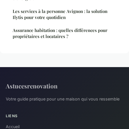
Les services à la personne Avignon : la solution
Ilytis pour votre quotidien
Assurance habitation : quelles différences pour
propriétaires et locataires ?
Astucesrenovation
Votre guide pratique pour une maison qui vous ressemble
LIENS
Accueil