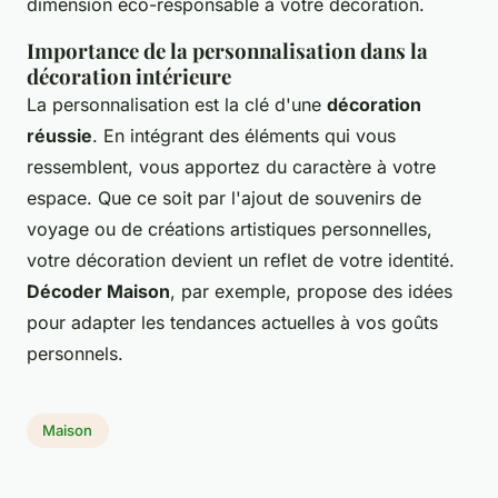
dimension éco-responsable à votre décoration.
Importance de la personnalisation dans la
décoration intérieure
La personnalisation est la clé d'une
décoration
réussie
. En intégrant des éléments qui vous
ressemblent, vous apportez du caractère à votre
espace. Que ce soit par l'ajout de souvenirs de
voyage ou de créations artistiques personnelles,
votre décoration devient un reflet de votre identité.
Décoder Maison
, par exemple, propose des idées
pour adapter les tendances actuelles à vos goûts
personnels.
Maison