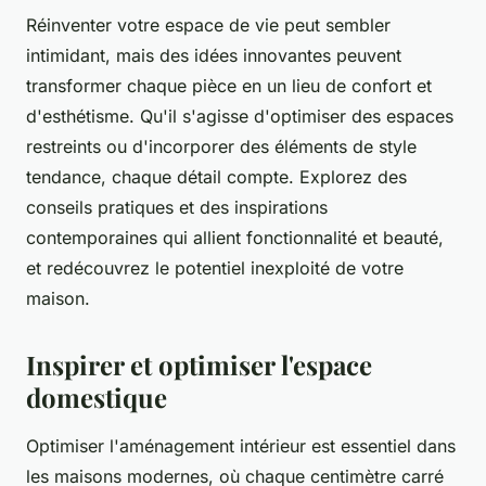
Réinventer votre espace de vie peut sembler
intimidant, mais des idées innovantes peuvent
transformer chaque pièce en un lieu de confort et
d'esthétisme. Qu'il s'agisse d'optimiser des espaces
restreints ou d'incorporer des éléments de style
tendance, chaque détail compte. Explorez des
conseils pratiques et des inspirations
contemporaines qui allient fonctionnalité et beauté,
et redécouvrez le potentiel inexploité de votre
maison.
Inspirer et optimiser l'espace
domestique
Optimiser l'aménagement intérieur est essentiel dans
les maisons modernes, où chaque centimètre carré