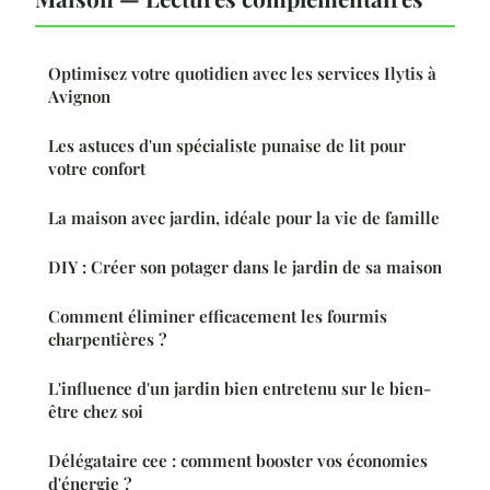
Optimisez votre quotidien avec les services Ilytis à
Avignon
Les astuces d'un spécialiste punaise de lit pour
votre confort
La maison avec jardin, idéale pour la vie de famille
DIY : Créer son potager dans le jardin de sa maison
Comment éliminer efficacement les fourmis
charpentières ?
L'influence d'un jardin bien entretenu sur le bien-
être chez soi
Délégataire cee : comment booster vos économies
d'énergie ?