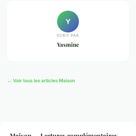
Y
ECRIT PAR
Yasmine
← Voir tous les articles Maison
Maison — Lectures complémentaires