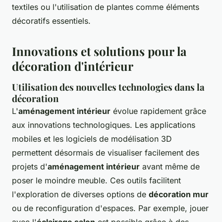
textiles ou l'utilisation de plantes comme éléments
décoratifs essentiels.
Innovations et solutions pour la
décoration d'intérieur
Utilisation des nouvelles technologies dans la
décoration
L'
aménagement intérieur
évolue rapidement grâce
aux innovations technologiques. Les applications
mobiles et les logiciels de modélisation 3D
permettent désormais de visualiser facilement des
projets d'
aménagement intérieur
avant même de
poser le moindre meuble. Ces outils facilitent
l'exploration de diverses options de
décoration mur
ou de reconfiguration d'espaces. Par exemple, jouer
avec l'
éclairage salon
est possible grâce à des