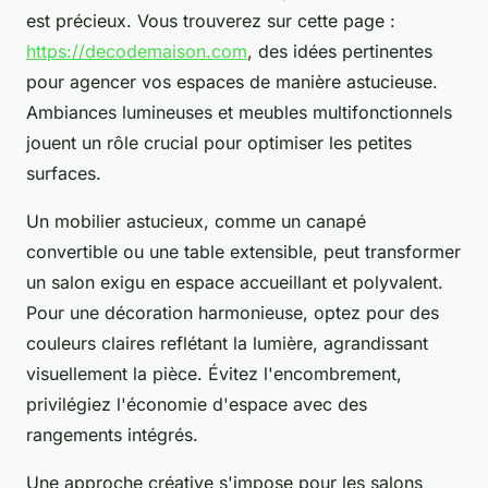
est précieux. Vous trouverez sur cette page :
https://decodemaison.com
, des idées pertinentes
pour agencer vos espaces de manière astucieuse.
Ambiances lumineuses et meubles multifonctionnels
jouent un rôle crucial pour optimiser les petites
surfaces.
Un mobilier astucieux, comme un canapé
convertible ou une table extensible, peut transformer
un salon exigu en espace accueillant et polyvalent.
Pour une décoration harmonieuse, optez pour des
couleurs claires reflétant la lumière, agrandissant
visuellement la pièce. Évitez l'encombrement,
privilégiez l'économie d'espace avec des
rangements intégrés.
Une approche créative s'impose pour les salons