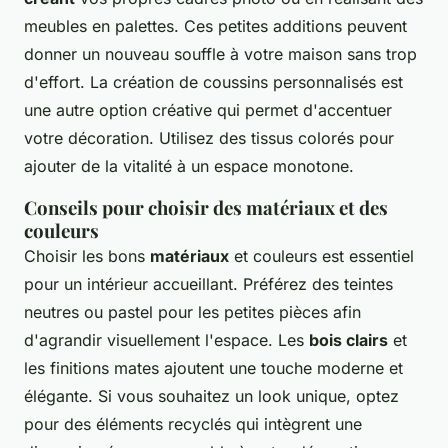
meubles en palettes. Ces petites additions peuvent
donner un nouveau souffle à votre maison sans trop
d'effort. La création de coussins personnalisés est
une autre option créative qui permet d'accentuer
votre décoration. Utilisez des tissus colorés pour
ajouter de la vitalité à un espace monotone.
Conseils pour choisir des matériaux et des
couleurs
Choisir les bons
matériaux
et couleurs est essentiel
pour un intérieur accueillant. Préférez des teintes
neutres ou pastel pour les petites pièces afin
d'agrandir visuellement l'espace. Les
bois clairs
et
les finitions mates ajoutent une touche moderne et
élégante. Si vous souhaitez un look unique, optez
pour des éléments recyclés qui intègrent une