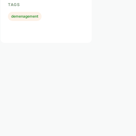
TAGS
demenagement