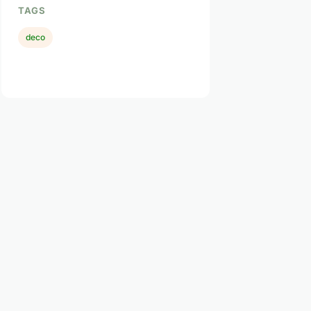
TAGS
deco