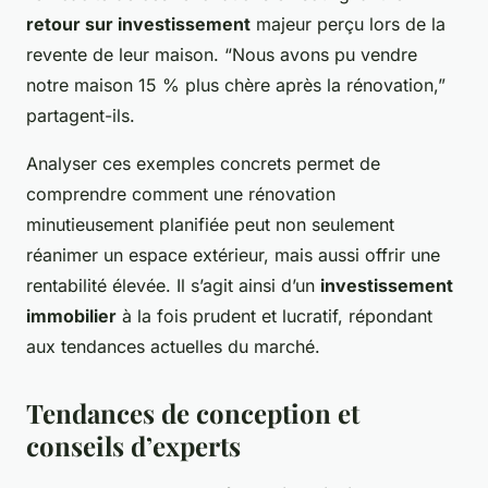
retour sur investissement
majeur perçu lors de la
revente de leur maison. “Nous avons pu vendre
notre maison 15 % plus chère après la rénovation,”
partagent-ils.
Analyser ces exemples concrets permet de
comprendre comment une rénovation
minutieusement planifiée peut non seulement
réanimer un espace extérieur, mais aussi offrir une
rentabilité élevée. Il s’agit ainsi d’un
investissement
immobilier
à la fois prudent et lucratif, répondant
aux tendances actuelles du marché.
Tendances de conception et
conseils d’experts