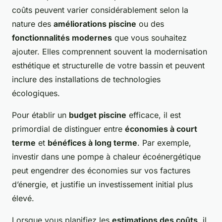
coûts peuvent varier considérablement selon la
nature des
améliorations piscine
ou des
fonctionnalités modernes
que vous souhaitez
ajouter. Elles comprennent souvent la modernisation
esthétique et structurelle de votre bassin et peuvent
inclure des installations de technologies
écologiques.
Pour établir un
budget piscine
efficace, il est
primordial de distinguer entre
économies à court
terme
et
bénéfices à long terme
. Par exemple,
investir dans une pompe à chaleur écoénergétique
peut engendrer des économies sur vos factures
d’énergie, et justifie un investissement initial plus
élevé.
Lorsque vous planifiez les
estimations des coûts
, il