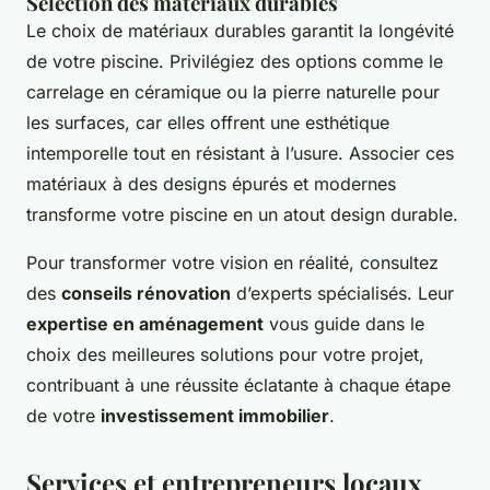
Sélection des matériaux durables
Le choix de matériaux durables garantit la longévité
de votre piscine. Privilégiez des options comme le
carrelage en céramique ou la pierre naturelle pour
les surfaces, car elles offrent une esthétique
intemporelle tout en résistant à l’usure. Associer ces
matériaux à des designs épurés et modernes
transforme votre piscine en un atout design durable.
Pour transformer votre vision en réalité, consultez
des
conseils rénovation
d’experts spécialisés. Leur
expertise en aménagement
vous guide dans le
choix des meilleures solutions pour votre projet,
contribuant à une réussite éclatante à chaque étape
de votre
investissement immobilier
.
Services et entrepreneurs locaux