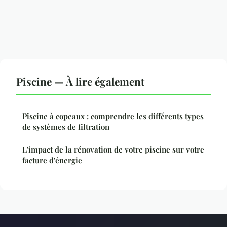
Piscine — À lire également
Piscine à copeaux : comprendre les différents types
de systèmes de filtration
L'impact de la rénovation de votre piscine sur votre
facture d'énergie