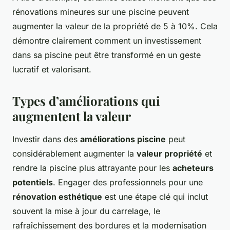
rénovations mineures sur une piscine peuvent
augmenter la valeur de la propriété de 5 à 10%. Cela
démontre clairement comment un investissement
dans sa piscine peut être transformé en un geste
lucratif et valorisant.
Types d’améliorations qui
augmentent la valeur
Investir dans des
améliorations piscine
peut
considérablement augmenter la
valeur propriété
et
rendre la piscine plus attrayante pour les
acheteurs
potentiels
. Engager des professionnels pour une
rénovation esthétique
est une étape clé qui inclut
souvent la mise à jour du carrelage, le
rafraîchissement des bordures et la modernisation