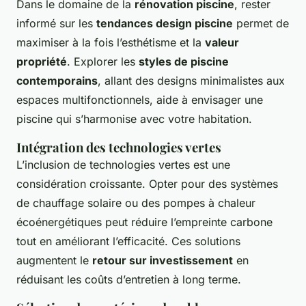
Dans le domaine de la
rénovation piscine
, rester
informé sur les
tendances design piscine
permet de
maximiser à la fois l’esthétisme et la
valeur
propriété
. Explorer les
styles de piscine
contemporains
, allant des designs minimalistes aux
espaces multifonctionnels, aide à envisager une
piscine qui s’harmonise avec votre habitation.
Intégration des technologies vertes
L’inclusion de technologies vertes est une
considération croissante. Opter pour des systèmes
de chauffage solaire ou des pompes à chaleur
écoénergétiques peut réduire l’empreinte carbone
tout en améliorant l’efficacité. Ces solutions
augmentent le
retour sur investissement
en
réduisant les coûts d’entretien à long terme.