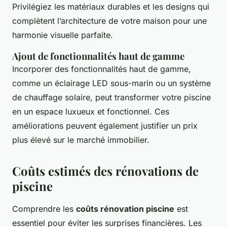
Privilégiez les matériaux durables et les designs qui
complètent l’architecture de votre maison pour une
harmonie visuelle parfaite.
Ajout de fonctionnalités haut de gamme
Incorporer des fonctionnalités haut de gamme,
comme un éclairage LED sous-marin ou un système
de chauffage solaire, peut transformer votre piscine
en un espace luxueux et fonctionnel. Ces
améliorations peuvent également justifier un prix
plus élevé sur le marché immobilier.
Coûts estimés des rénovations de
piscine
Comprendre les
coûts rénovation piscine
est
essentiel pour éviter les surprises financières. Les