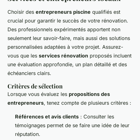
Choisir des
entrepreneurs piscine
qualifiés est
crucial pour garantir le succès de votre rénovation.
Des professionnels expérimentés apportent non
seulement leur savoir-faire, mais aussi des solutions
personnalisées adaptées à votre projet. Assurez-
vous que les
services rénovation
proposés incluent
une évaluation approfondie, un plan détaillé et des
échéanciers clairs.
Critères de sélection
Lorsque vous évaluez les
propositions des
entrepreneurs
, tenez compte de plusieurs critères :
Références et avis clients
: Consulter les
témoignages permet de se faire une idée de leur
réputation.