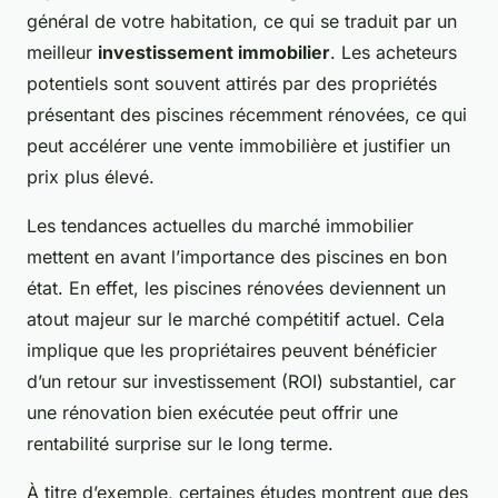
général de votre habitation, ce qui se traduit par un
meilleur
investissement immobilier
. Les acheteurs
potentiels sont souvent attirés par des propriétés
présentant des piscines récemment rénovées, ce qui
peut accélérer une vente immobilière et justifier un
prix plus élevé.
Les tendances actuelles du marché immobilier
mettent en avant l’importance des piscines en bon
état. En effet, les piscines rénovées deviennent un
atout majeur sur le marché compétitif actuel. Cela
implique que les propriétaires peuvent bénéficier
d’un retour sur investissement (ROI) substantiel, car
une rénovation bien exécutée peut offrir une
rentabilité surprise sur le long terme.
À titre d’exemple, certaines études montrent que des