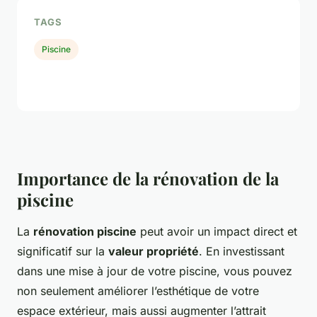
TAGS
Piscine
Importance de la rénovation de la
piscine
La
rénovation piscine
peut avoir un impact direct et
significatif sur la
valeur propriété
. En investissant
dans une mise à jour de votre piscine, vous pouvez
non seulement améliorer l’esthétique de votre
espace extérieur, mais aussi augmenter l’attrait