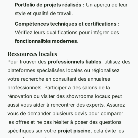
Portfolio de projets réalisés
: Un aperçu de leur
style et qualité de travail.
Compétences techniques et certifications
:
Vérifiez leurs qualifications pour intégrer des
fonctionnalités modernes
.
Ressources locales
Pour trouver des
professionnels fiables
, utilisez des
plateformes spécialisées locales ou régionalisez
votre recherche en consultant des annuaires
professionnels. Participer à des salons de la
rénovation ou visiter des showrooms locaux peut
aussi vous aider à rencontrer des experts. Assurez-
vous de demander plusieurs devis pour comparer
les offres et ne pas hésiter à poser des questions
spécifiques sur votre
projet piscine
, cela évite les