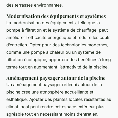
des terrasses environnantes.
Modernisation des équipements et systèmes
La modernisation des équipements, telle que la
pompe à filtration et le système de chauffage, peut
améliorer l’efficacité énergétique et réduire les coûts
d’entretien. Opter pour des technologies modernes,
comme une pompe à chaleur ou un système de
filtration écologique, apportera des bénéfices à long
terme tout en augmentant l’attractivité de la piscine.
Aménagement paysager autour de la piscine
Un aménagement paysager réfléchi autour de la
piscine crée une atmosphère accueillante et
esthétique. Ajouter des plantes locales résistantes au
climat local peut rendre cet espace extérieur plus
agréable tout en nécessitant moins d’entretien.