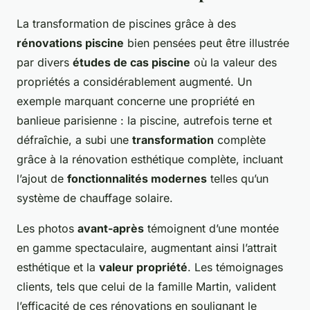
La transformation de piscines grâce à des
rénovations piscine
bien pensées peut être illustrée
par divers
études de cas piscine
où la valeur des
propriétés a considérablement augmenté. Un
exemple marquant concerne une propriété en
banlieue parisienne : la piscine, autrefois terne et
défraîchie, a subi une
transformation
complète
grâce à la rénovation esthétique complète, incluant
l’ajout de
fonctionnalités modernes
telles qu’un
système de chauffage solaire.
Les photos
avant-après
témoignent d’une montée
en gamme spectaculaire, augmentant ainsi l’attrait
esthétique et la
valeur propriété
. Les témoignages
clients, tels que celui de la famille Martin, valident
l’efficacité de ces rénovations en soulignant le