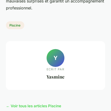
mauvaises surprises et garantit un accompagnement
professionnel.
Piscine
Y
ECRIT PAR
Yasmine
← Voir tous les articles Piscine