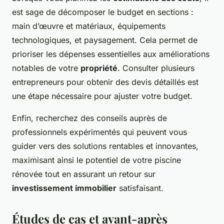
est sage de décomposer le budget en sections :
main d’œuvre et matériaux, équipements
technologiques, et paysagement. Cela permet de
prioriser les dépenses essentielles aux améliorations
notables de votre
propriété
. Consulter plusieurs
entrepreneurs pour obtenir des devis détaillés est
une étape nécessaire pour ajuster votre budget.
Enfin, recherchez des conseils auprès de
professionnels expérimentés qui peuvent vous
guider vers des solutions rentables et innovantes,
maximisant ainsi le potentiel de votre piscine
rénovée tout en assurant un retour sur
investissement immobilier
satisfaisant.
Études de cas et avant-après